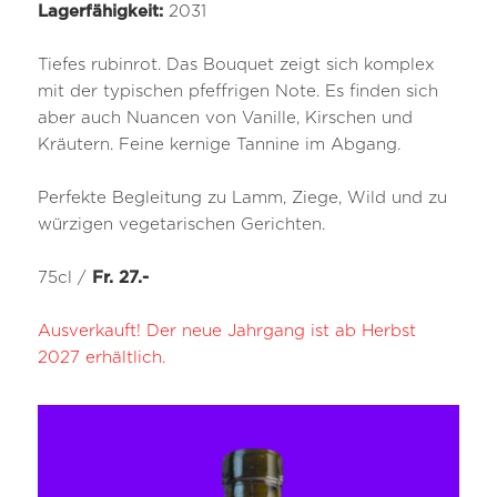
Lagerfähigkeit:
2031
Tiefes rubinrot. Das Bouquet zeigt sich komplex
mit der typischen pfeffrigen Note. Es finden sich
aber auch Nuancen von Vanille, Kirschen und
Kräutern. Feine kernige Tannine im Abgang.
Perfekte Begleitung zu Lamm, Ziege, Wild und zu
würzigen vegetarischen Gerichten.
75cl /
Fr. 27.-
Ausverkauft! Der neue Jahrgang ist ab Herbst
2027 erhältlich.